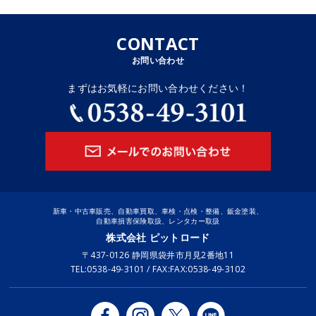
CONTACT
お問い合わせ
まずはお気軽にお問い合わせください！
新車・中古車販売、自動車買取、車検・点検・整備、鈑金塗装、
自動車損害保険取扱、レンタカー取扱
株式会社 ピットロード
〒437-0126 静岡県袋井市月見2番地11
TEL:0538-49-3101 / FAX:FAX:0538-49-3102