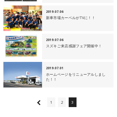
2019.07.06
新車市場カーベルがTVに！！
2019.07.06
スズキご来店感謝フェア開催中！
2019.07.01
ホームページをリニューアルしまし
た！！
1
2
3