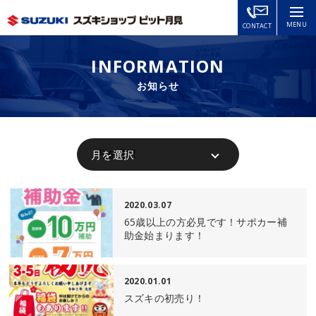
MENU
CONTACT
INFORMATION
お知らせ
2020.03.07
65歳以上の方必見です！サポカー補
助金始まります！
2020.01.01
スズキの初売り！