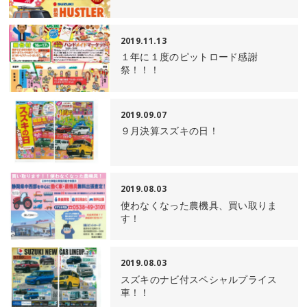
2019.11.13
１年に１度のピットロード感謝
祭！！！
2019.09.07
９月決算スズキの日！
2019.08.03
使わなくなった農機具、買い取りま
す！
2019.08.03
スズキのナビ付スペシャルプライス
車！！