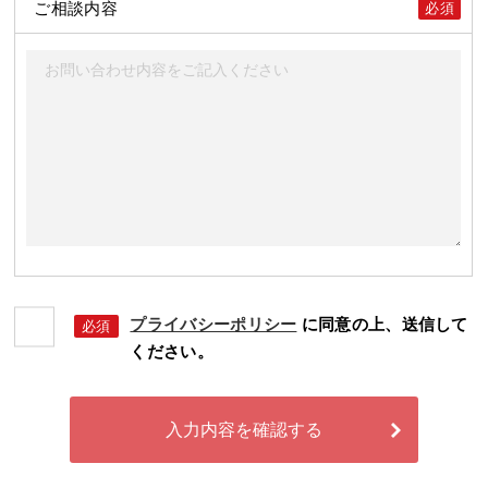
ご相談内容
必須
プライバシーポリシー
に同意の上、送信して
必須
ください。
入力内容を確認する