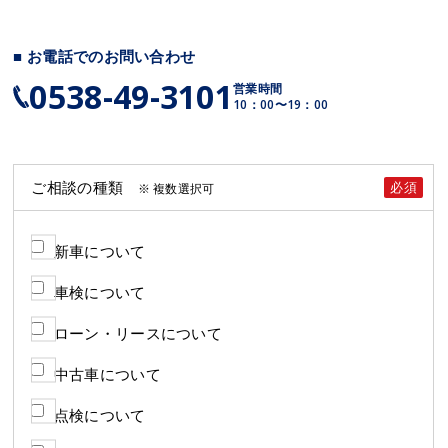
■ お電話でのお問い合わせ
0538-49-3101
営業時間
10：00〜19：00
ご相談の種類
必須
※ 複数選択可
新車について
車検について
ローン・リースについて
中古車について
点検について