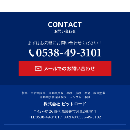
CONTACT
お問い合わせ
まずはお気軽にお問い合わせください！
新車・中古車販売、自動車買取、車検・点検・整備、鈑金塗装、
自動車損害保険取扱、レンタカー取扱
株式会社 ピットロード
〒437-0126 静岡県袋井市月見2番地11
TEL:0538-49-3101 / FAX:FAX:0538-49-3102