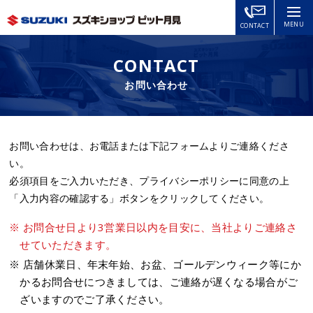
MENU
CONTACT
CONTACT
お問い合わせ
お問い合わせは、お電話または下記フォームよりご連絡くださ
い。
必須項目をご入力いただき、プライバシーポリシーに同意の上
「入力内容の確認する」ボタンをクリックしてください。
※ お問合せ日より3営業日以内を目安に、当社よりご連絡さ
せていただきます。
※ 店舗休業日、年末年始、お盆、ゴールデンウィーク等にか
かるお問合せにつきましては、ご連絡が遅くなる場合がご
ざいますのでご了承ください。