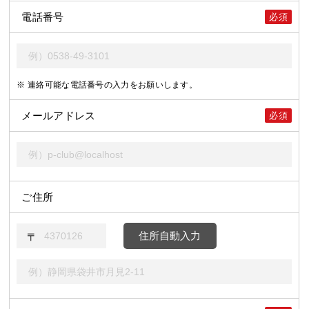
電話番号
必須
※ 連絡可能な電話番号の入力をお願いします。
メールアドレス
必須
ご住所
住所自動入力