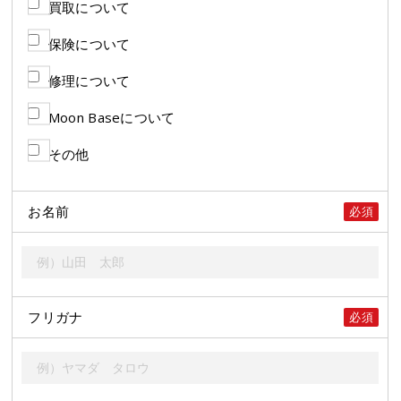
買取について
保険について
修理について
Moon Baseについて
その他
お名前
必須
フリガナ
必須